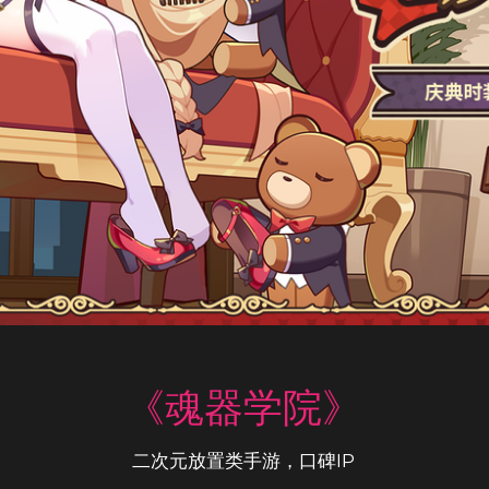
《魂器学院》
二次元放置类手游，口碑IP