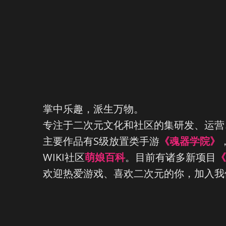
掌中乐趣，派生万物。
专注于二次元文化和社区的集研发、运营
主要作品有S级放置类手游
《魂器学院》
WIKI社区
萌娘百科
。目前有诸多新项目
《
欢迎热爱游戏、喜欢二次元的你，加入我