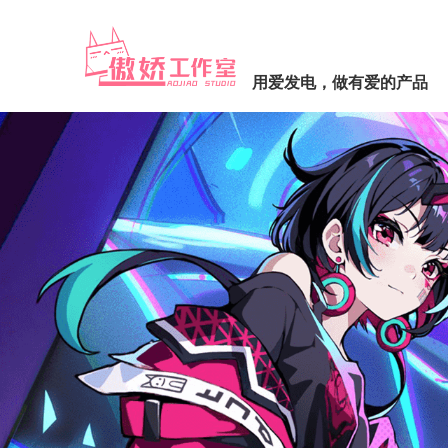
用爱发电，做有爱的产品